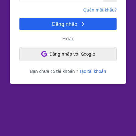
Quên mật khẩu?
Đăng nhập
Hoặc
Đăng nhập với Google
Bạn chưa có tài khoản ?
Tạo tài khoản