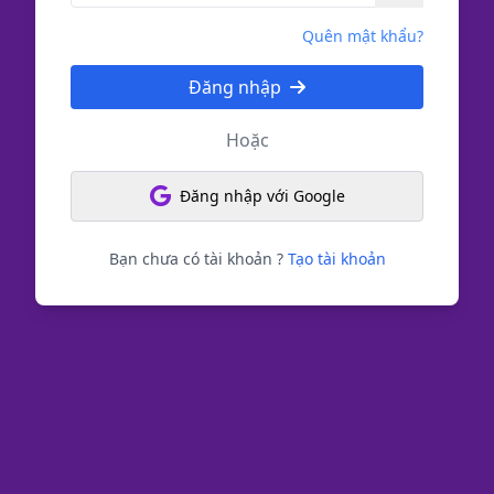
Quên mật khẩu?
Đăng nhập
Hoặc
Đăng nhập với Google
Bạn chưa có tài khoản ?
Tạo tài khoản